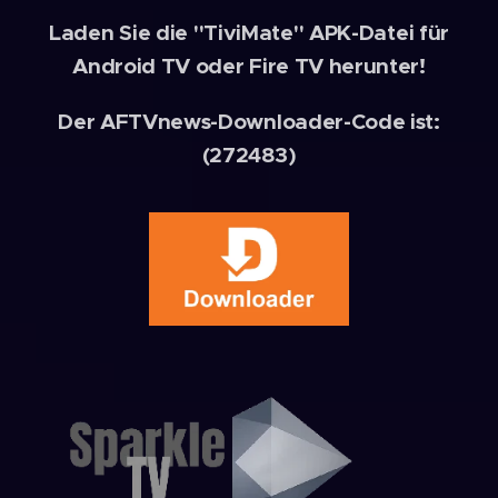
Laden Sie die "TiviMate" APK-Datei für
Android TV oder Fire TV herunter!
Der AFTVnews-Downloader-Code ist:
(272483)