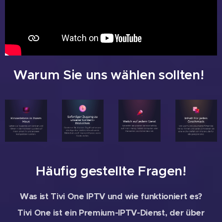
Warum Sie uns wählen sollten!
Häufig gestellte Fragen!
Was ist Tivi One IPTV und wie funktioniert es?
Tivi One ist ein Premium-IPTV-Dienst, der über