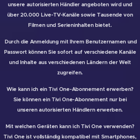
unsere autorisierten Händler angeboten wird und
über 20.000 Live-TV-Kanäle sowie Tausende von
Filmen und Serieninhalten bietet.
Durch die Anmeldung mit Ihrem Benutzernamen und
Passwort können Sie sofort auf verschiedene Kanäle
und Inhalte aus verschiedenen Ländern der Welt
zugreifen.
Wie kann ich ein Tivi One-Abonnement erwerben?
Sie können ein Tivi One-Abonnement nur bei
unseren autorisierten Händlern erwerben.
Mit welchen Geräten kann ich Tivi One verwenden?
Tivi One ist vollständig kompatibel mit Smartphones,