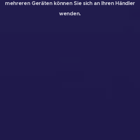
mehreren Geräten können Sie sich an Ihren Händler
wenden.