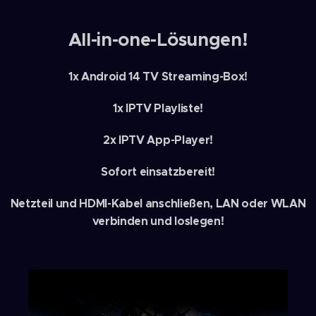
All-in-one-Lösungen!
1x Android 14 TV Streaming-Box!
1x IPTV Playliste!
2x IPTV App-Player!
Sofort einsatzbereit!
Netzteil und HDMI-Kabel anschließen, LAN oder WLAN
verbinden und loslegen!