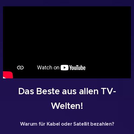
Das Beste aus allen TV-
Welten!
Warum für Kabel oder Satellit bezahlen?