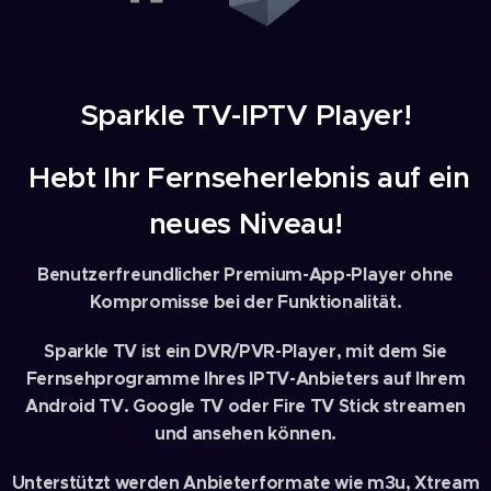
Sparkle TV-IPTV Player!
Hebt Ihr Fernseherlebnis auf ein
neues Niveau!
Benutzerfreundlicher Premium-App-Player ohne
Kompromisse bei der Funktionalität.
Sparkle TV ist ein DVR/PVR-Player, mit dem Sie
Fernsehprogramme Ihres IPTV-Anbieters auf Ihrem
Android TV. Google TV oder Fire TV Stick streamen
und ansehen können.
Unterstützt werden Anbieterformate wie m3u, Xtream