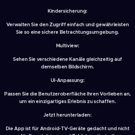
Kindersicherung:
Verwalten Sie den Zugriff einfach und gewährleisten
Sie so eine sichere Betrachtungsumgebung.
Multiview:
Sehen Sie verschiedene Kanäle gleichzeitig auf
demselben Bildschirm.
UI-Anpassung:
Passen Sie die Benutzeroberfläche Ihren Vorlieben an,
um ein einzigartiges Erlebnis zu schaffen.
Jetzt herunterladen:
Die App ist für Android-TV-Geräte gedacht und nicht