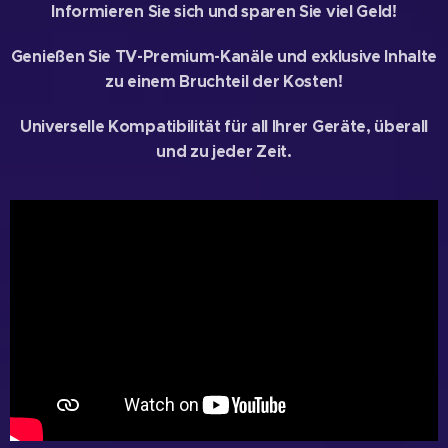
Informieren Sie sich und sparen Sie viel Geld!
Genießen Sie TV-Premium-Kanäle und exklusive Inhalte
zu einem Bruchteil der Kosten!
Universelle Kompatibilität für all Ihrer Geräte, überall
und zu jeder Zeit.