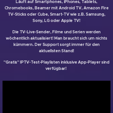
Läuft auf Smartphones, iPhones, Tablets,
Chromebooks, Beamer mit Android TV, Amazon Fire
TV-Sticks oder Cube, Smart-TV wie z.B. Samsung,
Sony, LG oder Apple TV!
Die TV-Live-Sender, Filme und Serien werden
wöchentlich aktualisiert! Man braucht sich um nichts
kümmern. Der Support sorgt immer für den
aktuellsten Stand!
"Gratis" IPTV-Test-Playlisten inklusive App-Player sind
verfügbar!