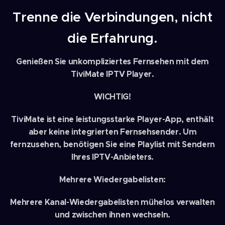
Trenne die Verbindungen, nicht
die Erfahrung.
Genießen Sie unkompliziertes Fernsehen mit dem
TiviMate IPTV Player.
WICHTIG!
TiviMate ist eine leistungsstarke Player-App, enthält
aber keine integrierten Fernsehsender. Um
fernzusehen, benötigen Sie eine Playlist mit Sendern
Ihres IPTV-Anbieters.
Mehrere Wiedergabelisten:
Mehrere Kanal-Wiedergabelisten mühelos verwalten
und zwischen ihnen wechseln.