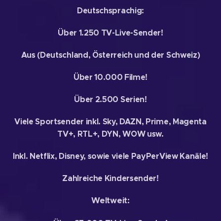
Deutschsprachig:
Über 1.250 TV-Live-Sender!
A
us (Deutschland, Österreich und der Schweiz)
Über 10.000 Filme!
Über 2.500 Serien!
Viele Sportsender inkl. Sky, DAZN, Prime, Magenta
TV+, RTL+, DYN, WOW usw.
Inkl. Netflix, Disney, sowie viele PayPerView Kanäle!
Zahlreiche Kindersender!
Weltweit: