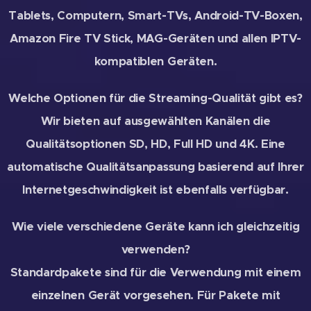
Tablets, Computern, Smart-TVs, Android-TV-Boxen,
Amazon Fire TV Stick, MAG-Geräten und allen IPTV-
kompatiblen Geräten.
Welche Optionen für die Streaming-Qualität gibt es?
Wir bieten auf ausgewählten Kanälen die
Qualitätsoptionen SD, HD, Full HD und 4K. Eine
automatische Qualitätsanpassung basierend auf Ihrer
Internetgeschwindigkeit ist ebenfalls verfügbar.
Wie viele verschiedene Geräte kann ich gleichzeitig
verwenden?
Standardpakete sind für die Verwendung mit einem
einzelnen Gerät vorgesehen. Für Pakete mit