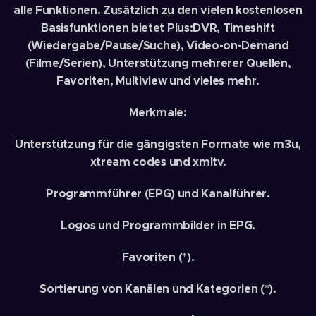
alle Funktionen. Zusätzlich zu den vielen kostenlosen
Basisfunktionen bietet Plus:DVR, Timeshift
(Wiedergabe/Pause/Suche), Video-on-Demand
(Filme/Serien), Unterstützung mehrerer Quellen,
Favoriten, Multiview und vieles mehr.
Merkmale:
Unterstützung für die gängigsten Formate wie m3u,
xtream codes und xmltv.
Programmführer (EPG) und Kanalführer.
Logos und Programmbilder in EPG.
Favoriten (*).
Sortierung von Kanälen und Kategorien (*).