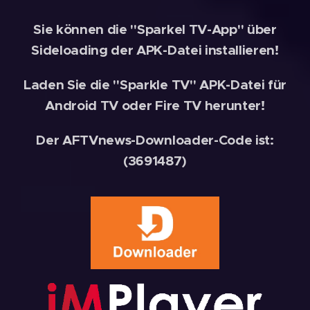
Sie können die "Sparkel TV-App" über
Sideloading der APK-Datei installieren!
Laden Sie die "Sparkle TV" APK-Datei für
Android TV oder Fire TV herunter!
Der AFTVnews-Downloader-Code ist:
(3691487)