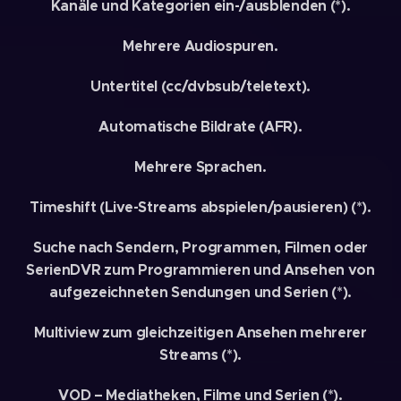
Kanäle und Kategorien ein-/ausblenden (*).
Mehrere Audiospuren.
Untertitel (cc/dvbsub/teletext).
Automatische Bildrate (AFR).
Mehrere Sprachen.
Timeshift (Live-Streams abspielen/pausieren) (*).
Suche nach Sendern, Programmen, Filmen oder
SerienDVR zum Programmieren und Ansehen von
aufgezeichneten Sendungen und Serien (*).
Multiview zum gleichzeitigen Ansehen mehrerer
Streams (*).
VOD – Mediatheken, Filme und Serien (*).