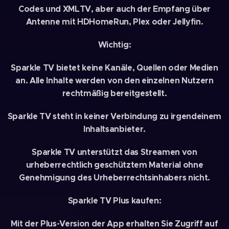
Codes und XMLTV, aber auch der Empfang über
Antenne mit HDHomeRun, Plex oder Jellyfin.
Wichtig:
Sparkle TV bietet keine Kanäle, Quellen oder Medien
an. Alle Inhalte werden von den einzelnen Nutzern
rechtmäßig bereitgestellt.
Sparkle TV steht in keiner Verbindung zu irgendeinem
Inhaltsanbieter.
Sparkle TV unterstützt das Streamen von
urheberrechtlich geschütztem Material ohne
Genehmigung des Urheberrechtsinhabers nicht.
Sparkle TV Plus kaufen:
Mit der Plus-Version der App erhalten Sie Zugriff auf