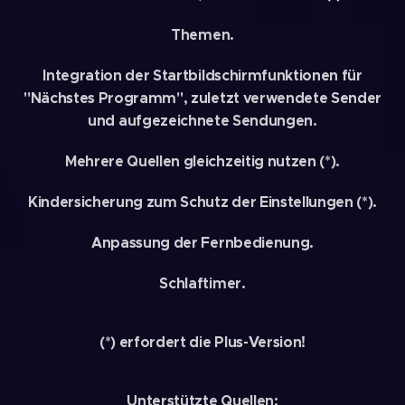
Themen.
Integration der Startbildschirmfunktionen für
"Nächstes Programm", zuletzt verwendete Sender
und aufgezeichnete Sendungen.
Mehrere Quellen gleichzeitig nutzen (*).
Kindersicherung zum Schutz der Einstellungen (*).
Anpassung der Fernbedienung.
Schlaftimer.
(*) erfordert die Plus-Version!
Unterstützte Quellen: