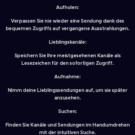
Aufholen:
Verpassen Sie nie wieder eine Sendung dank des
bequemen Zugriffs auf vergangene Ausstrahlungen.
Lieblingskanäle:
Speichern Sie Ihre meistgesehenen Kanäle als
Lesezeichen für den sofortigen Zugriff.
Aufnahme:
Nimm deine Lieblingssendungen auf, um sie später
anzusehen.
Suchen:
Finden Sie Kanäle und Sendungen im Handumdrehen
mit der intuitiven Suche.