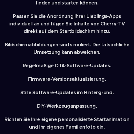
finden und starten können.
Passen Sie die Anordnung Ihrer Lieblings-Apps
individuell an und fügen Sie Inhalte von Cherry-TV
direkt auf dem Startbildschirm hinzu.
Bildschirmabbildungen sind simuliert. Die tatsächliche
Umsetzung kann abweichen.
Regelmäßige OTA-Software-Updates.
Firmware-Versionsaktualisierung.
Stille Software-Updates im Hintergrund.
DIY-Werkzeuganpassung.
Richten Sie Ihre eigene personalisierte Startanimation
und Ihr eigenes Familienfoto ein.