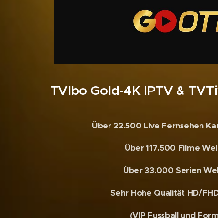
TVIbo Gold-4K IPTV & TVTi
Über 22.500 Live Fernsehen Kan
Über 117.500 Filme Wel
Über 33.000 Serien Wel
Sehr Hohe Qualität HD/FH
(VIP Fussball und Form