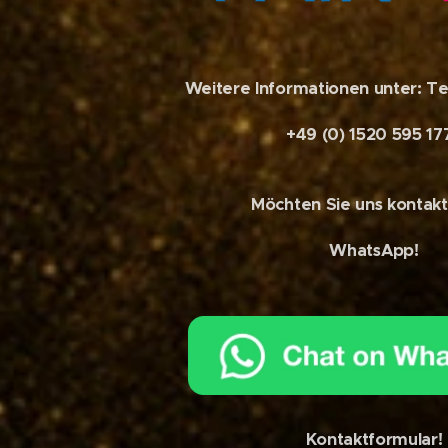
Weitere Informationen unter: Te
+49 (0) 1520 595 17
Möchten Sie uns kontakt
WhatsApp!
Kontaktformular!