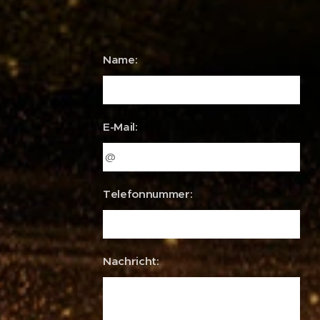
Name:
E-Mail:
Telefonnummer:
Nachricht: