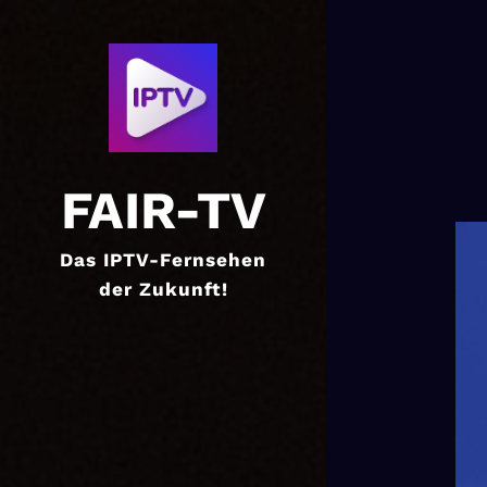
FAIR-TV
Das IPTV-Fernsehen
der Zukunft!