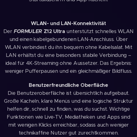
WLAN- und LAN-Konnektivität
Der
FORMULER
Z12 Ultra
unterstützt schnelles WLAN
und einen kabelgebundenen LAN-Anschluss. Über
WLAN verbindest du ihn bequem ohne Kabelsalat. Mit
LAN erhältst du eine besonders stabile Verbindung –
ideal für 4K-Streaming ohne Aussetzer. Das Ergebnis:
weniger Pufferpausen und ein gleichmäßiger Bildfluss.
Benutzerfreundliche Oberfläche
Die Benutzeroberfläche ist übersichtlich aufgebaut.
Große Kacheln, klare Menüs und eine logische Struktur
helfen dir, schnell zu finden, was du suchst. Wichtige
Funktionen wie Live-TV, Mediatheken und Apps sind
mit wenigen Klicks erreichbar, sodass auch weniger
technikaffine Nutzer gut zurechtkommen.