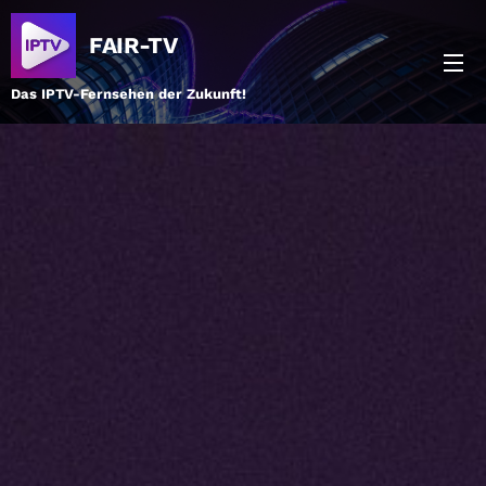
FAIR-TV
Das IPTV-Fernsehen der Zukunft!