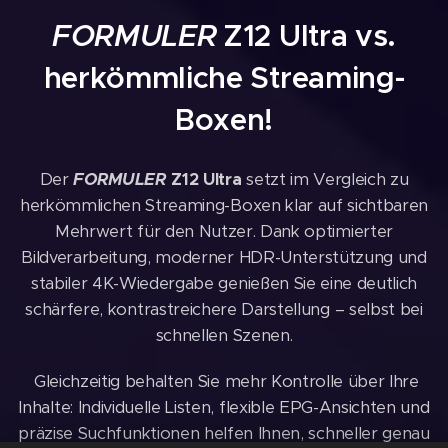
FORMULER
Z12 Ultra vs.
herkömmliche Streaming-
Boxen!
Der
FORMULER
Z12 Ultra
setzt im Vergleich zu
herkömmlichen Streaming-Boxen klar auf sichtbaren
Mehrwert für den Nutzer. Dank optimierter
Bildverarbeitung, moderner HDR-Unterstützung und
stabiler 4K-Wiedergabe genießen Sie eine deutlich
schärfere, kontrastreichere Darstellung – selbst bei
schnellen Szenen.
Gleichzeitig behalten Sie mehr Kontrolle über Ihre
Inhalte: Individuelle Listen, flexible EPG-Ansichten und
präzise Suchfunktionen helfen Ihnen, schneller genau