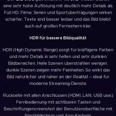
eine sehr hohe Auflösung mit deutlich mehr Details als
Full HD. Filme, Serien und Sportübertragungen wirken
schärfer, Texte sind besser lesbar und das Bild bleibt
auch auf großen Fernsehern klar.
HDR für bessere Bildqualität
HDR (High Dynamic Range) sorgt für kräftigere Farben
und mehr Details in sehr hellen und sehr dunklen
Bildbereichen. Helle Szenen überstrahlen weniger,
dunkle Szenen zeigen mehr Feinheiten. So wirkt das
Bild natürlicher und näher an der Realität – ideal für
moderne Streaming-Dienste.
Rückseite mit allen Anschlüssen (HDMI, LAN, USB usw.)
Fernbedienung mit sichtbaren Tasten und
Beschriftungencreenshot der Benutzeroberfläche mit
Startbildschirm und App-Kacheln.