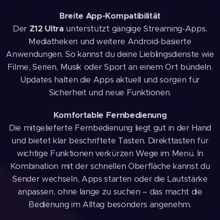
Breite App-Kompatibilität
Der
Z12 Ultra
unterstützt gängige Streaming-Apps,
Mediatheken und weitere Android-basierte
Anwendungen. So kannst du deine Lieblingsdienste wie
Filme, Serien, Musik oder Sport an einem Ort bündeln.
Updates halten die Apps aktuell und sorgen für
Sicherheit und neue Funktionen.
Komfortable Fernbedienung
Die mitgelieferte Fernbedienung liegt gut in der Hand
und bietet klar beschriftete Tasten. Direkttasten für
wichtige Funktionen verkürzen Wege im Menü. In
Kombination mit der schnellen Oberfläche kannst du
Sender wechseln, Apps starten oder die Lautstärke
anpassen, ohne lange zu suchen – das macht die
Bedienung im Alltag besonders angenehm.