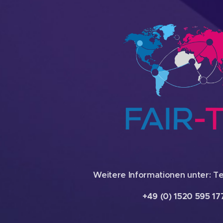
Weitere Informationen unter: Te
+49 (0) 1520 595 17