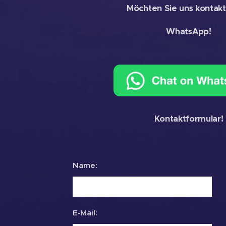
Möchten Sie uns kontakt
WhatsApp!
Kontaktformular!
Name:
E-Mail: