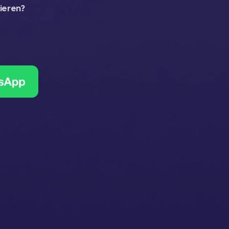
ieren?