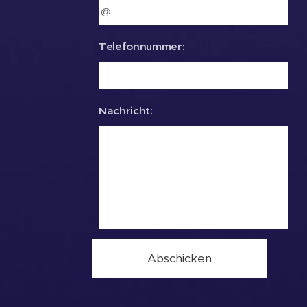
Telefonnummer:
Nachricht:
Abschicken