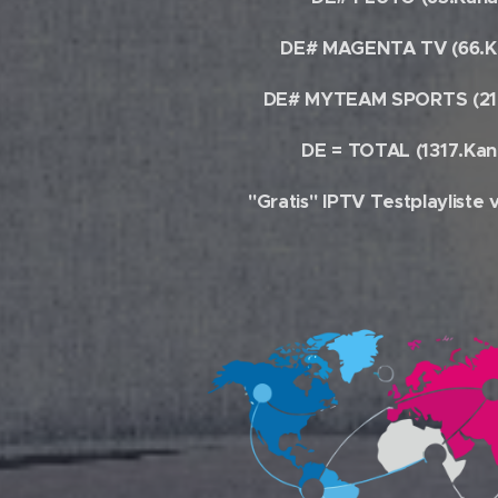
DE# MAGENTA TV (66.K
DE# MYTEAM SPORTS (21.
DE = TOTAL (1317.Kan
"Gratis" IPTV Testplayliste 