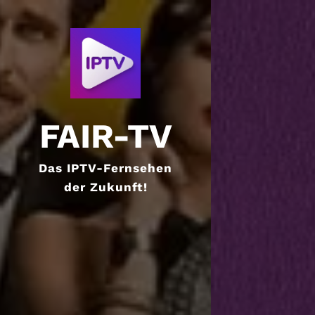
FAIR-TV
Das IPTV-Fernsehen
der Zukunft!