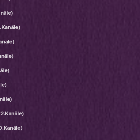
näle)
Kanäle)
näle)
näle)
äle)
le)
näle)
2.Kanäle)
.Kanäle)