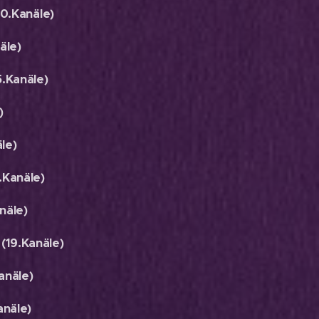
0.Kanäle)
äle)
.Kanäle)
)
le)
Kanäle)
näle)
19.Kanäle)
anäle)
anäle)