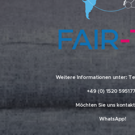
Weitere Informationen unter: Te
+49 (0) 1520 59517
Möchten Sie uns kontakt
WhatsApp!